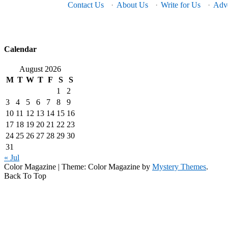
Contact Us
·
About Us
·
Write for Us
·
Adve
Calendar
August 2026
M
T
W
T
F
S
S
1
2
3
4
5
6
7
8
9
10
11
12
13
14
15
16
17
18
19
20
21
22
23
24
25
26
27
28
29
30
31
« Jul
Color Magazine
|
Theme: Color Magazine by
Mystery Themes
.
Back To Top