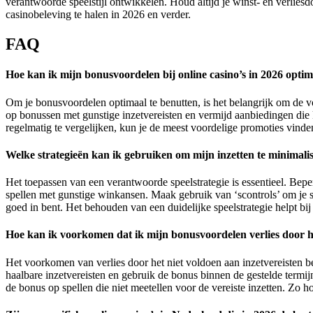
verantwoorde speelstijl ontwikkelen. Houd altijd je winst- en verliesd
casinobeleving te halen in 2026 en verder.
FAQ
Hoe kan ik mijn bonusvoordelen bij online casino’s in 2026 opti
Om je bonusvoordelen optimaal te benutten, is het belangrijk om de v
op bonussen met gunstige inzetvereisten en vermijd aanbiedingen die k
regelmatig te vergelijken, kun je de meest voordelige promoties vinde
Welke strategieën kan ik gebruiken om mijn inzetten te minimal
Het toepassen van een verantwoorde speelstrategie is essentieel. Beperk
spellen met gunstige winkansen. Maak gebruik van ‘scontrols’ om je sp
goed in bent. Het behouden van een duidelijke speelstrategie helpt b
Hoe kan ik voorkomen dat ik mijn bonusvoordelen verlies door h
Het voorkomen van verlies door het niet voldoen aan inzetvereisten 
haalbare inzetvereisten en gebruik de bonus binnen de gestelde termij
de bonus op spellen die niet meetellen voor de vereiste inzetten. Zo h