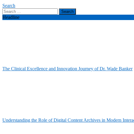
Search
Search
for:
Headline
The Clinical Excellence and Innovation Journey of Dr. Wade Banker
Understanding the Role of Digital Content Archives in Modern Intera