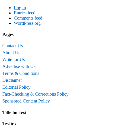
Log in
Entries feed
Comments feed
WordPress.org
Pages
Contact Us
About Us
Write for Us
Advertise with Us
Terms & Conditions
Disclaimer
Editorial Policy
Fact-Checking & Corrections Policy
Sponsored Content Policy
Title for text
Test text