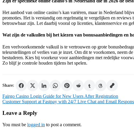
Zijn er specifieke online casino’s in Nederland die in 2026 de b
Het aanbod van online casino’s kan variëren, maar in Nederland bli
promoties. Het is verstandig om regelmatig te vergelijken en reviews
betrouwbaar zijn. Let daarbij vooral op licenties, klantenservice en 
Wat zijn de valkuilen bij het kiezen van bonusaanbiedingen en h
Een veelvoorkomende valkuil is te vertrouwen op grote bonusbedragen
teleurstellingen of verlies van je inzet. Om dit te voorkomen, neem de 
bestuderen. Kies bij voorkeur voor aanbiedingen met redelijke voorw
Zo blijf je controle houden tijdens het spelen.
Share:
Post
Fairgo Casino Login Guide for New Users After Registration
Customer Support at Fastpay with 24/7 Live Chat and Email Respons
navigation
Leave a Reply
You must be
logged in
to post a comment.