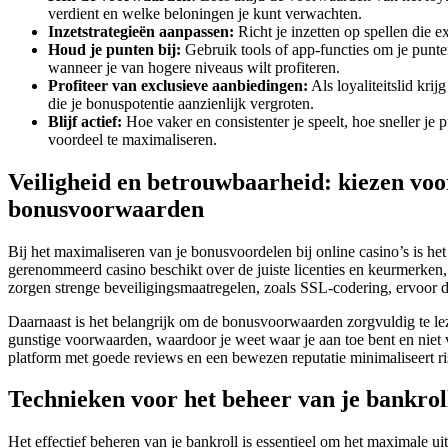
verdient en welke beloningen je kunt verwachten.
Inzetstrategieën aanpassen:
Richt je inzetten op spellen die e
Houd je punten bij:
Gebruik tools of app-functies om je punte
wanneer je van hogere niveaus wilt profiteren.
Profiteer van exclusieve aanbiedingen:
Als loyaliteitslid kri
die je bonuspotentie aanzienlijk vergroten.
Blijf actief:
Hoe vaker en consistenter je speelt, hoe sneller je
voordeel te maximaliseren.
Veiligheid en betrouwbaarheid: kiezen vo
bonusvoorwaarden
Bij het maximaliseren van je bonusvoordelen bij online casino’s is het
gerenommeerd casino beschikt over de juiste licenties en keurmerken,
zorgen strenge beveiligingsmaatregelen, zoals SSL-codering, ervoor dat
Daarnaast is het belangrijk om de bonusvoorwaarden zorgvuldig te lez
gunstige voorwaarden, waardoor je weet waar je aan toe bent en niet
platform met goede reviews en een bewezen reputatie minimaliseert ris
Technieken voor het beheer van je bankro
Het effectief beheren van je bankroll is essentieel om het maximale u